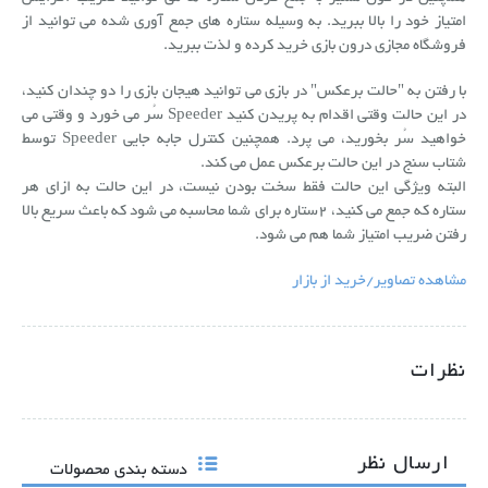
امتیاز خود را بالا ببرید. به وسیله ستاره های جمع آوری شده می توانید از
فروشگاه مجازی درون بازی خرید کرده و لذت ببرید.
با رفتن به "حالت برعکس" در بازی می توانید هیجان بازی را دو چندان کنید،
در این حالت وقتی اقدام به پریدن کنید Speeder سُر می خورد و وقتی می
خواهید سُر بخورید، می پرد. همچنین کنترل جابه‏‏ جایی Speeder توسط
شتاب سنج در این حالت برعکس عمل می کند.
البته ویژگی این حالت فقط سخت بودن نیست، در این حالت به ازای هر
ستاره که جمع می کنید، 2ستاره برای شما محاسبه می شود که باعث سریع بالا
رفتن ضریب امتیاز شما هم می شود.
مشاهده تصاویر/خرید از بازار
نظرات
ارسال نظر
دسته بندی محصولات