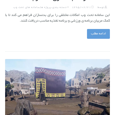
توسط
1395/02/21
دسته بندی:پروژه ها,سامانه های تحت وب
این سامانه تحت وب امکانات مختلفی را برای بدنسازان فراهم می کند تا با
کمک مربیان برنامه ی ورزشی و برنامه تغذیه مناسب دریافت کنند.
ادامه مطلب