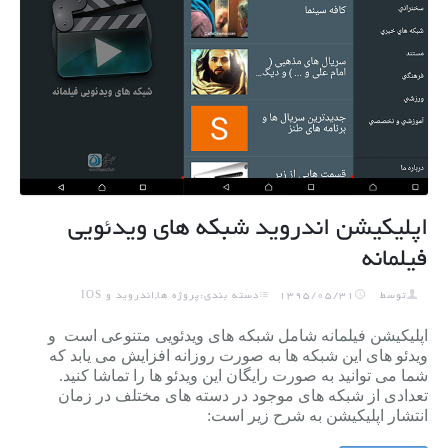
اپلیکیشن اندروید شبکه های ویدئویی
فیلمانه
توسط
1395/05/31
دسته بندی:پروژه ها,اندروید و IOS
اپلیکیشن فیلمانه شامل شبکه های ویدئویی متنوعی است و
ویدئو های این شبکه ها به صورت روزانه افزایش می یابد که
شما می توانید به صورت رایگان این ویدئو ها را تماشا کنید.
تعدادی از شبکه های موجود در دسته های مختلف در زمان
انتشار اپلیکیشن به شرح زیر است: