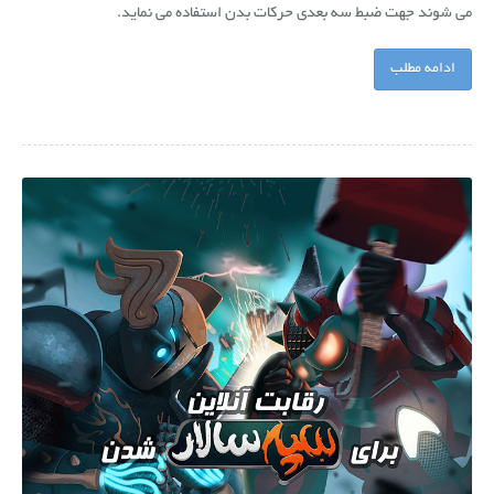
می شوند جهت ضبط سه بعدی حرکات بدن استفاده می نماید.
ادامه مطلب