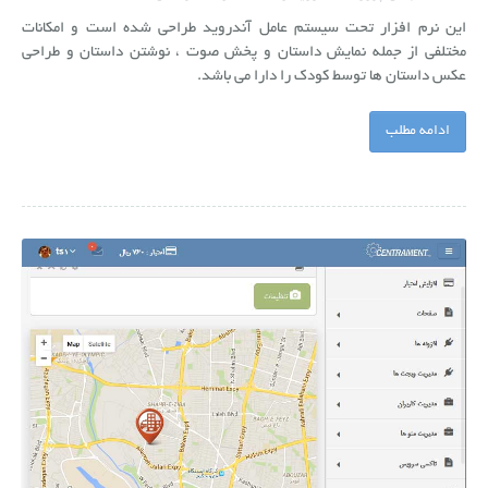
این نرم افزار تحت سیستم عامل آندروید طراحی شده است و امکانات
مختلفی از جمله نمایش داستان و پخش صوت ، نوشتن داستان و طراحی
عکس داستان ها توسط کودک را دارا می باشد.
ادامه مطلب