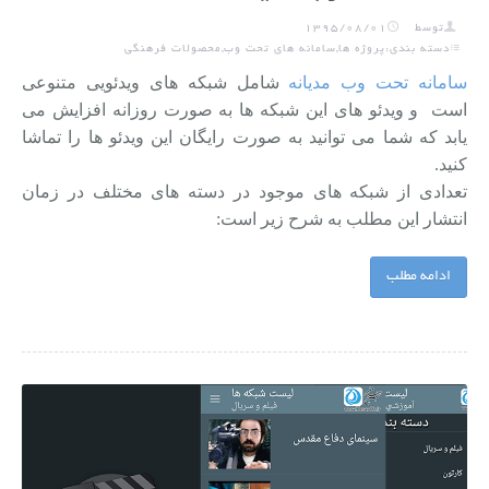
توسط
1395/08/01
دسته بندی:پروژه ها,سامانه های تحت وب,محصولات فرهنگی
سامانه تحت وب مدیانه
شامل شبکه های ویدئویی متنوعی
است و ویدئو های این شبکه ها به صورت روزانه افزایش می
یابد که شما می توانید به صورت رایگان این ویدئو ها را تماشا
کنید.
تعدادی از شبکه های موجود در دسته های مختلف در زمان
انتشار این مطلب به شرح زیر است:
ادامه مطلب