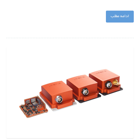
ادامه مطلب