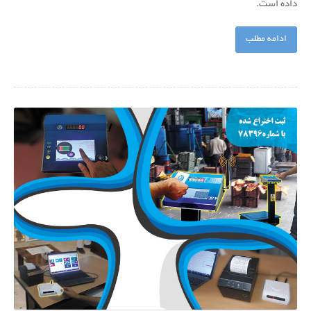
داده است.
ادامه مطلب