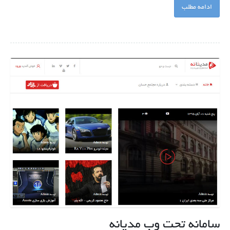
ادامه مطلب
سامانه تحت وب مدیانه