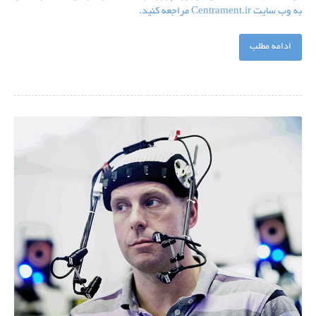
به وب سایت Centrament.ir مراجعه کنید.
ادامه مطلب