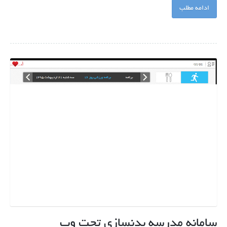
ادامه مطلب
سامانه مدرسه بدنسازی تحت وب