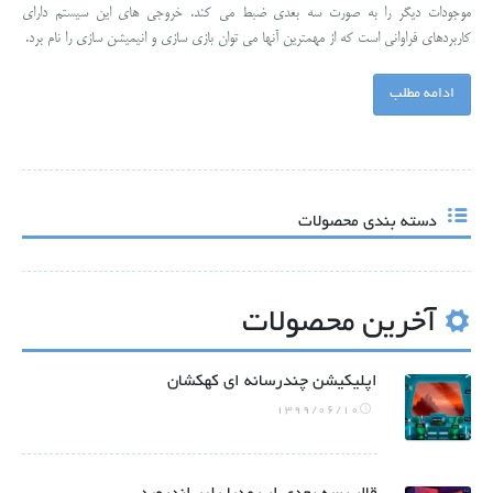
موجودات دیگر را به صورت سه بعدی ضبط می کند. خروجی های این سیستم دارای
کاربردهای فراوانی است که از مهمترین آنها می توان بازی سازی و انیمیشن سازی را نام برد.
ادامه مطلب
دسته بندی محصولات
آخرین محصولات
اپلیکیشن چندرسانه ای کهکشان
1399/06/10