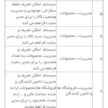
سیستم
امکان تعریف نقطه
سفارش، موجودی و مدیریت
5
مدیریت- محصولات
وضعیت کالا را برای مدیر
سایت فراهم می کند
سیستم
امکان تعریف و
6
مدیریت- محصولات
مدیریت سبد کالا را برای مدیر
سایت فراهم می کند
سیستم
امکان تعریف و
مدیریت محصولات به تعداد
7
مدیریت- محصولات
نامحدود را برای مدیر سایت
فراهم می کند
سیستم
اماکن تعریف و
مدیریت تامین کنندگان و
مدیریت-فروشگاه ها
فروشگاه ها(محصولات ارائه
8
و تامین کنندگان
شده، مباحث مالی و ...) به
تعداد نامحدود را برای مدیر
سایت فراهم نمایند