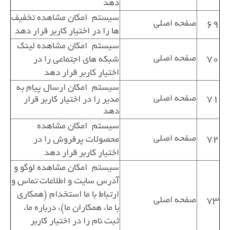
دهد
سیستم
امکان مشاهده تخفیف
69
صفحه اصلی
ها را در اختیار کاربر قرار دهد
سیستم
امکان مشاهده لینک
70
صفحه اصلی
شبکه های اجتماعی را در
اختیار کاربر قرار دهد
سیستم
امکان
ارسال پیام به
71
صفحه اصلی
مدیر را در اختیار کاربر قرار
دهد
سیستم
امکان مشاهده
72
صفحه اصلی
محصولات پرفروش را در
اختیار کاربر قرار دهد
سیستم
امکان مشاهده لوگو و
آدرس سایت و اطلاعات تماس و
ارتباط با ما استخدام (همکاری
73
صفحه اصلی
با ما، همکاران ما)، درباره ما،
ثبت نام را در اختیار کاربر