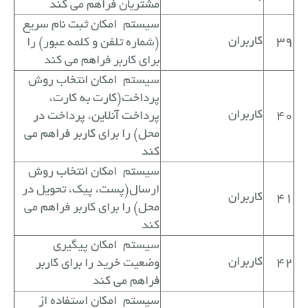
مشتریان فراهم می کند
سیستم
امکان ثبت نام سریع
39
کاربران
(شماره تلفن و کلمه عبور) را
برای کاربر فراهم می کند
سیستم
امکان انتخاب روش
پرداخت(کارت به کارت،
40
کاربران
پرداخت آنلاین، پرداخت در
محل) را برای کاربر فراهم می
کند
سیستم
امکان انتخاب روش
ارسال(پست، پیک، تحویل در
41
کاربران
محل) را برای کاربر فراهم می
کند
سیستم
امکان پیگیری
42
کاربران
وضعیت خرید را برای کاربر
فراهم می کند
سیستم
امکان استفاده از