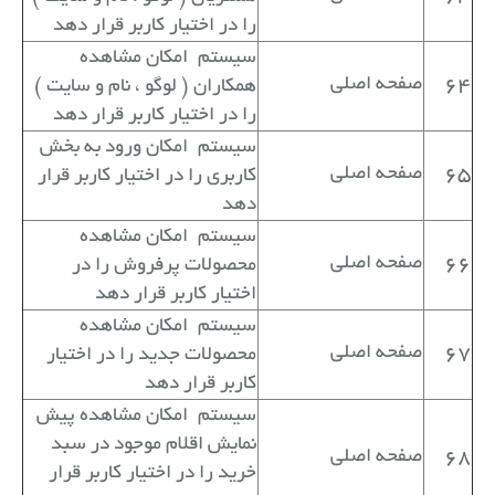
را در اختیار کاربر قرار دهد
سیستم
امکان مشاهده
64
صفحه اصلی
همکاران ( لوگو ، نام و سایت )
را در اختیار کاربر قرار دهد
سیستم
امکان ورود به بخش
65
صفحه اصلی
کاربری را در اختیار کاربر قرار
دهد
سیستم
امکان مشاهده
66
صفحه اصلی
محصولات پرفروش را در
اختیار کاربر قرار دهد
سیستم
امکان مشاهده
67
صفحه اصلی
محصولات جدید را در اختیار
کاربر قرار دهد
سیستم
امکان مشاهده پیش
نمایش اقلام موجود در سبد
68
صفحه اصلی
خرید را در اختیار کاربر قرار