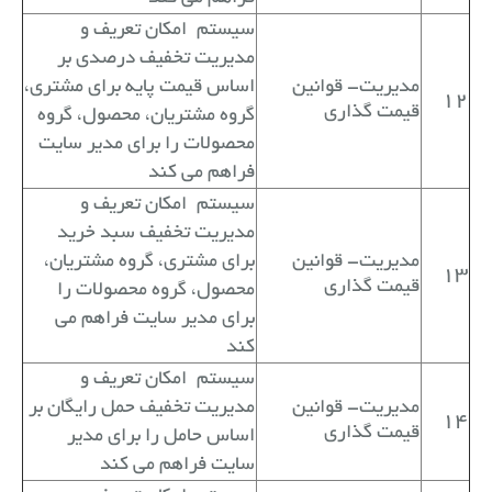
سیستم
امکان تعریف و
مدیریت تخفیف درصدی بر
مدیریت- قوانین
اساس قیمت پایه برای مشتری،
12
قیمت گذاری
گروه مشتریان، محصول، گروه
محصولات را برای مدیر سایت
فراهم می کند
سیستم
امکان تعریف و
مدیریت تخفیف سبد خرید
مدیریت- قوانین
برای مشتری، گروه مشتریان،
13
قیمت گذاری
محصول، گروه محصولات را
برای مدیر سایت فراهم می
کند
سیستم
امکان تعریف و
مدیریت- قوانین
مدیریت تخفیف حمل رایگان بر
14
قیمت گذاری
اساس حامل را برای مدیر
سایت فراهم می کند