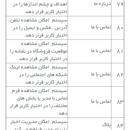
79
درباره ما
اهداف و چشم اندازها را در
اختیار کاربر قرار دهد
سیستم
امکان مشاهده تلفن ،
80
تماس با ما
آدرس ، فکس و ایمیل را در
اختیار کاربر قرار دهد
سیستم
امکان مشاهده
81
تماس با ما
موقعیت فروشگاه در نقشه را
در اختیار کاربر قرار دهد
سیستم
امکان مشاهده لینک
82
تماس با ما
شبکه های اجتماعی را در
اختیار کاربر قرار دهد
سیستم
امکان مشاهده فرم
تماس با مدیر یا بخش های
83
تماس با ما
مختلف را در اختیار کاربر قرار
دهد
سیستم
امکان مدیریت اخبار
84
بلاگ
را برای مدیر فراهم می کند