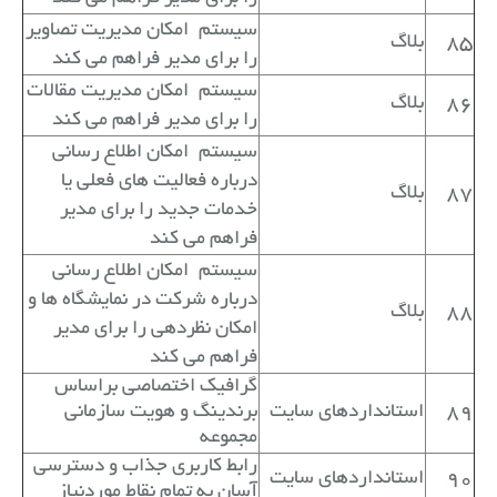
سیستم
امکان مدیریت تصاویر
85
بلاگ
را برای مدیر فراهم می کند
سیستم
امکان مدیریت مقالات
86
بلاگ
را برای مدیر فراهم می کند
سیستم
امکان اطلاع رسانی
درباره فعالیت های فعلی یا
87
بلاگ
خدمات جدید را برای مدیر
فراهم می کند
سیستم
امکان اطلاع رسانی
درباره شرکت در نمایشگاه ها و
88
بلاگ
امکان نظردهی را برای مدیر
فراهم می کند
گرافیک اختصاصی براساس
89
استانداردهای سایت
برندینگ و هویت سازمانی
مجموعه
رابط کاربری جذاب و دسترسی
90
استانداردهای سایت
آسان به تمام نقاط موردنیاز