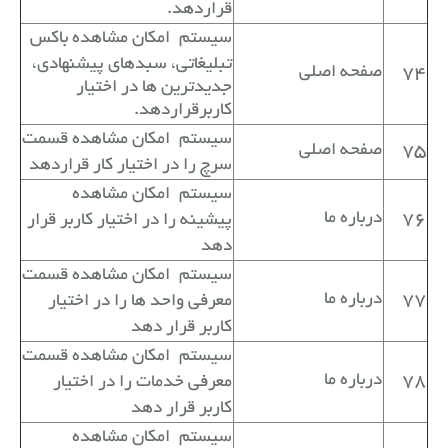
قراردهد.
سیستم
امکان مشاهده باکس
تبلیغاتی
، سبدهای پیشنهادی،
74
صفحه اصلی
جدیدترین ها در اختیار
کاربرقراردهد.
سیستم
امکان مشاهده قسمت
75
صفحه اصلی
سرچ را در اختیار کار قراردهد
سیستم
امکان مشاهده
76
درباره ما
پیشینه را در اختیار کاربر قرار
دهد
سیستم
امکان مشاهده قسمت
77
درباره ما
معرفی واحد ها را در اختیار
کاربر قرار دهد
سیستم
امکان مشاهده قسمت
78
درباره ما
معرفی خدمات را در اختیار
کاربر قرار دهد
سیستم
امکان مشاهده