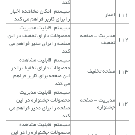
کند
سیستم
امکان مشاهده اخبار
111
اخبار
را برای کاربر فراهم می کند
سیستم
قابلیت مدیریت
مدیریت - صفحه
محصولات دارای تخفیف در این
112
تخفیف
صفحه را برای مدیر فراهم می
کند
سیستم
قابلیت مشاهده
محصولات دارای تخفیف را در
113
صفحه تخفیف
این صفحه برای کاربر فراهم
می کند
سیستم
قابلیت مدیریت
مدیریت - صفحه
محصولات جشنواره در این
114
جشنواره
صفحه را برای مدیر فراهم می
کند
سیستم
قابلیت مشاهده
محصولات جشنواره را در این