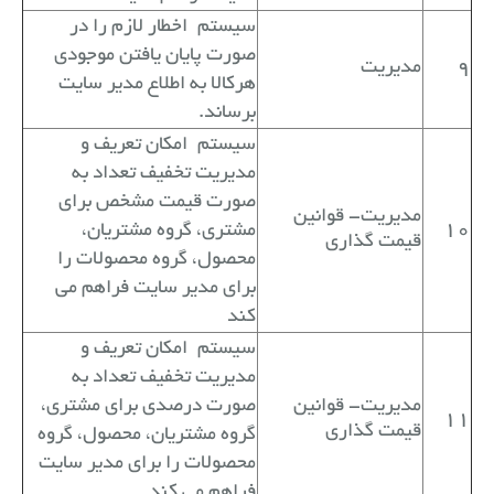
سیستم
اخطار لازم را در
صورت پایان یافتن موجودی
9
مدیریت
هرکالا به اطلاع مدیر سایت
برساند.
سیستم
امکان تعریف و
مدیریت تخفیف تعداد به
صورت قیمت مشخص برای
مدیریت- قوانین
10
مشتری، گروه مشتریان،
قیمت گذاری
محصول، گروه محصولات را
برای مدیر سایت فراهم می
کند
سیستم
امکان تعریف و
مدیریت تخفیف تعداد به
مدیریت- قوانین
صورت درصدی برای مشتری،
11
قیمت گذاری
گروه مشتریان، محصول، گروه
محصولات را برای مدیر سایت
فراهم می کند