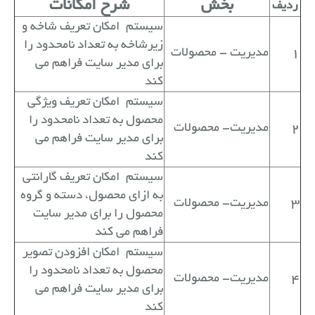
بخش
شرح امکانات
ردیف
سیستم
امکان تعریف شاخه و
زیرشاخه به تعداد نامحدود را
1
مدیریت - محصولات
برای مدیر سایت فراهم می
کند
سیستم
امکان تعریف ویژگی
محصول به تعداد نامحدود را
2
مدیریت- محصولات
برای مدیر سایت فراهم می
کند
سیستم
امکان تعریف گارانتی
به ازای محصول، دسته و گروه
3
مدیریت- محصولات
محصول را برای مدیر سایت
فراهم می کند
سیستم
امکان افزودن تصویر
محصول به تعداد نامحدود را
4
مدیریت- محصولات
برای مدیر سایت فراهم می
کند